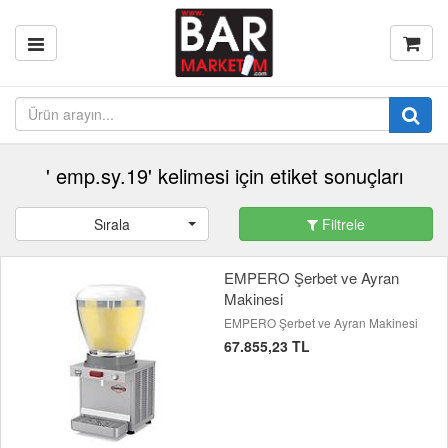
' emp.sy.19' kelimesi için etiket sonuçları
Sırala
Filtrele
EMPERO Şerbet ve Ayran
Makinesi
EMPERO Şerbet ve Ayran Makinesi
67.855,23 TL