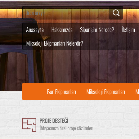
Anasayfa
Hakkımızda
Siparişim Nerede?
İletişim
Miksoloji Ekipmanları Nelerdir?
Bar Ekipmanları
Miksoloji Ekipmanları
M