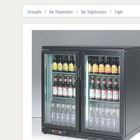
Anasayfa
Bar Ekipmanları
Bar Soğutucuları
Fagor