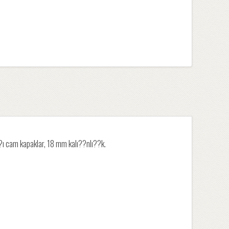
 cam kapaklar, 18 mm kalı??nlı??k.