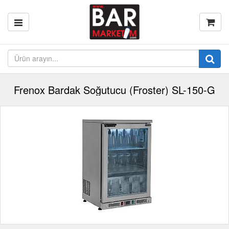
Frenox Bardak Soğutucu (Froster) SL-150-G