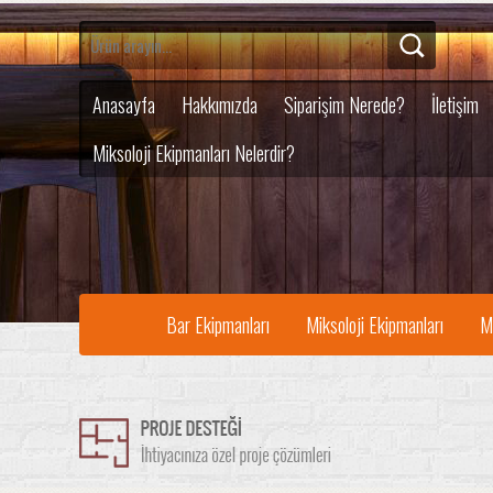
Anasayfa
Hakkımızda
Siparişim Nerede?
İletişim
Miksoloji Ekipmanları Nelerdir?
Bar Ekipmanları
Miksoloji Ekipmanları
M