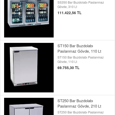
SS350 Bar Buzdolabı Paslanmaz
Gövde, 310 Lt
111.422,56 TL
ST150 Bar Buzdolabı
Paslanmaz Gövde, 110 Lt
ST150 Bar Buzdolabı Paslanmaz
Gövde, 110 Lt
69.755,30 TL
ST250 Bar Buzdolabı
Paslanmaz Gövde, 210 Lt
ST250 Bar Buzdolabı Paslanmaz