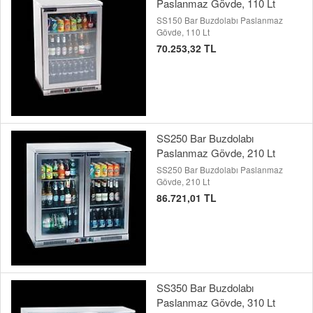
Paslanmaz Gövde, 110 Lt
SS150 Bar Buzdolabı Paslanmaz
Gövde, 110 Lt
70.253,32 TL
SS250 Bar Buzdolabı
Paslanmaz Gövde, 210 Lt
SS250 Bar Buzdolabı Paslanmaz
Gövde, 210 Lt
86.721,01 TL
SS350 Bar Buzdolabı
Paslanmaz Gövde, 310 Lt