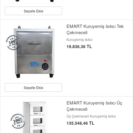
Sepete Ekle
EMART Kuruyemiş Isıtıcı Tek
Çekmeceli
Kuruyemiş Isıtıcı
19.836,36 TL
Sepete Ekle
EMART Kuruyemiş Isıtıcı Üç
Çekmeceli
Üç Çekmeceli Kuruyemiş Isıtıcı
135.548,46 TL