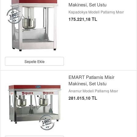
Makinesi, Set Ustu
Kapadokya Modeli Patlamış Mısır
175.221,18 TL
Sepete Ekle
EMART Patlamis Misir
Makinesi, Set Ustu
Anamur Modeli Patlamış Mısır
281.015,10 TL