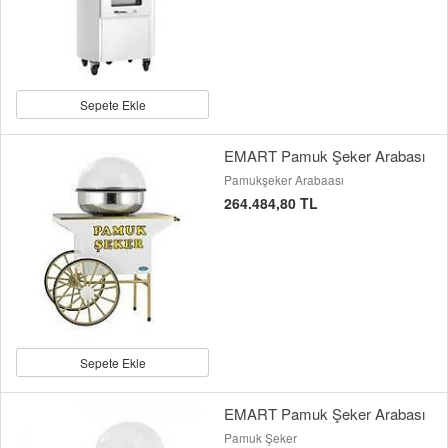
Sepete Ekle
EMART Pamuk Şeker Arabası
Pamukşeker Arabaası
264.484,80 TL
Sepete Ekle
EMART Pamuk Şeker Arabası
Pamuk Şeker