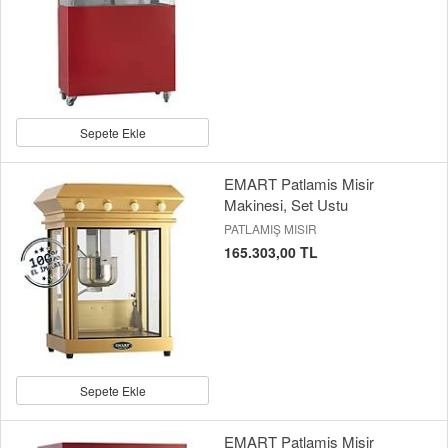
Sepete Ekle
EMART Patlamis Misir
Makinesi, Set Ustu
PATLAMIŞ MISIR
165.303,00 TL
Sepete Ekle
EMART Patlamis Misir