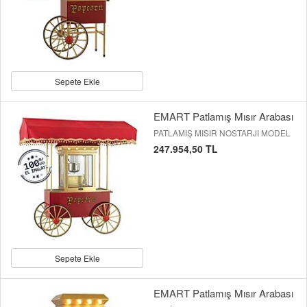
Sepete Ekle
EMART Patlamış Mısır Arabası
PATLAMIŞ MISIR NOSTARJI MODEL
247.954,50 TL
Sepete Ekle
EMART Patlamış Mısır Arabası