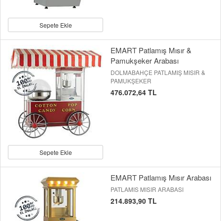
Sepete Ekle
EMART Patlamış Mısır &
Pamukşeker Arabası
DOLMABAHÇE PATLAMIŞ MISIR &
PAMUKŞEKER
476.072,64 TL
Sepete Ekle
EMART Patlamış Mısır Arabası
PATLAMIS MISIR ARABASI
214.893,90 TL