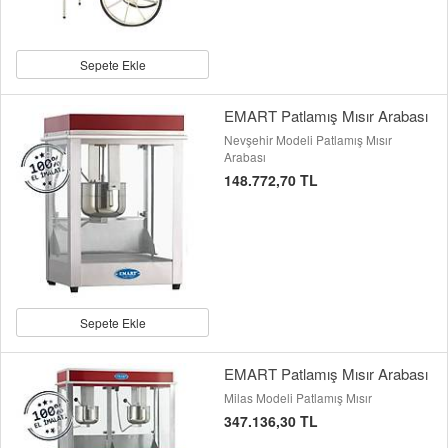
Sepete Ekle
EMART Patlamış Mısır Arabası
Nevşehir Modeli Patlamış Mısır
Arabası
148.772,70 TL
Sepete Ekle
EMART Patlamış Mısır Arabası
Milas Modeli Patlamış Mısır
347.136,30 TL