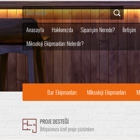
Anasayfa
Hakkımızda
Siparişim Nerede?
İletişim
Miksoloji Ekipmanları Nelerdir?
Bar Ekipmanları
Miksoloji Ekipmanları
M