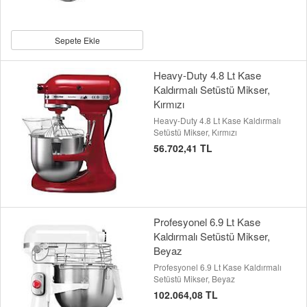
Sepete Ekle
Heavy-Duty 4.8 Lt Kase
Kaldırmalı Setüstü Mikser,
Kırmızı
Heavy-Duty 4.8 Lt Kase Kaldırmalı
Setüstü Mikser, Kırmızı
56.702,41 TL
Profesyonel 6.9 Lt Kase
Kaldırmalı Setüstü Mikser,
Beyaz
Profesyonel 6.9 Lt Kase Kaldırmalı
Setüstü Mikser, Beyaz
102.064,08 TL