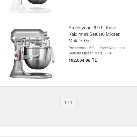
Profesyonel 6.9 Lt Kase
Kaldırmalı Setüstü Mikser,
Metalik Gri
Profesyonel 6.9 Lt Kase Kaldırmalı
Setüstü Mikser, Metalik Gri
102.064,08 TL
1
/ 1