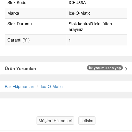
Stok Kodu
ICEU86A
Marka
Ice-O-Matic
Stok Durumu
Stok kontrolü için lütfen
arayınız
Garanti (Yıl)
1
Ürün Yorumları
İlk yorumu sen yap
Bar Ekipmanları
Ice-O-Matic
Müşteri Hizmetleri
İletişim