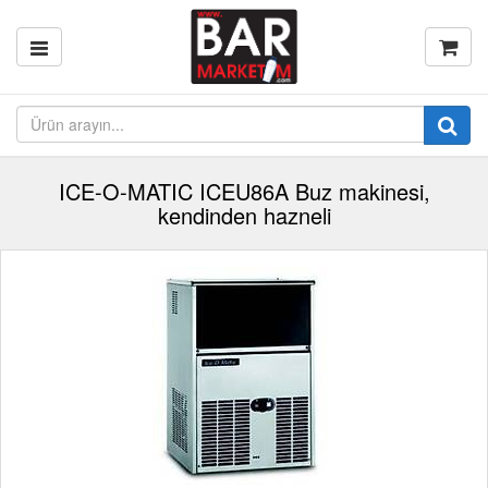
ICE-O-MATIC ICEU86A Buz makinesi,
kendinden hazneli