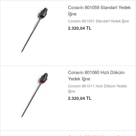
Coravin 801059 Standart Yedek
İğne
Coravin 801001 Standart Yedek İğne
2.320,04 TL
Coravin 801060 Hızlı Döküm
Yedek İğne
Coravin 801011 Hızlı Döküm Yedek
İğne
2.320,04 TL