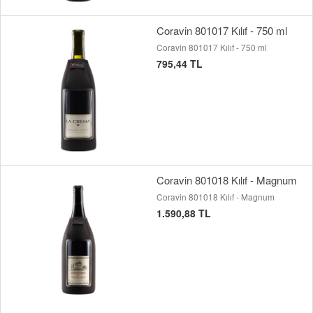
Coravin 801017 Kılıf - 750 ml
Coravin 801017 Kılıf - 750 ml
795,44 TL
Coravin 801018 Kılıf - Magnum
Coravin 801018 Kılıf - Magnum
1.590,88 TL