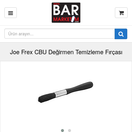
Joe Frex CBU Değirmen Temizleme Fırçası