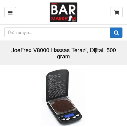
JoeFrex V8000 Hassas Terazi, Dijital, 500
gram