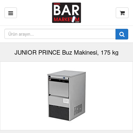
JUNIOR PRINCE Buz Makinesi, 175 kg