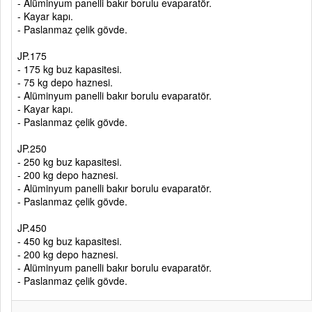
- Alüminyum panelli bakır borulu evaparatör.
- Kayar kapı.
- Paslanmaz çelik gövde.
JP.175
- 175 kg buz kapasitesi.
- 75 kg depo haznesi.
- Alüminyum panelli bakır borulu evaparatör.
- Kayar kapı.
- Paslanmaz çelik gövde.
JP.250
- 250 kg buz kapasitesi.
- 200 kg depo haznesi.
- Alüminyum panelli bakır borulu evaparatör.
- Paslanmaz çelik gövde.
JP.450
- 450 kg buz kapasitesi.
- 200 kg depo haznesi.
- Alüminyum panelli bakır borulu evaparatör.
- Paslanmaz çelik gövde.