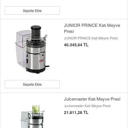
Sepete Ekle
JUNIOR PRINCE Katı Meyve
Presi
JUNIOR PRINCE Katı Meyve Presi
40.345,64 TL
Sepete Ekle
Juicemaster Katı Meyve Presi
Juıicemaster Katı Meyve Presi
21.811,28 TL