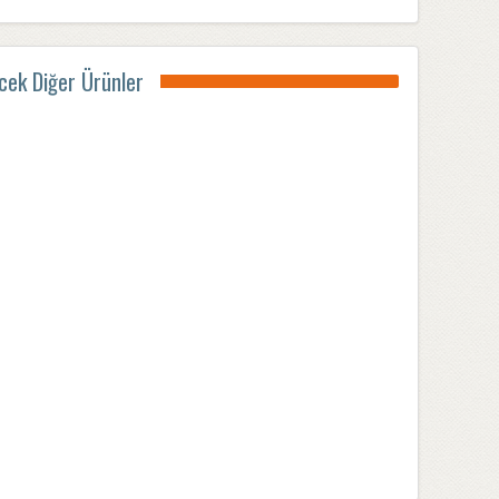
ecek Diğer Ürünler