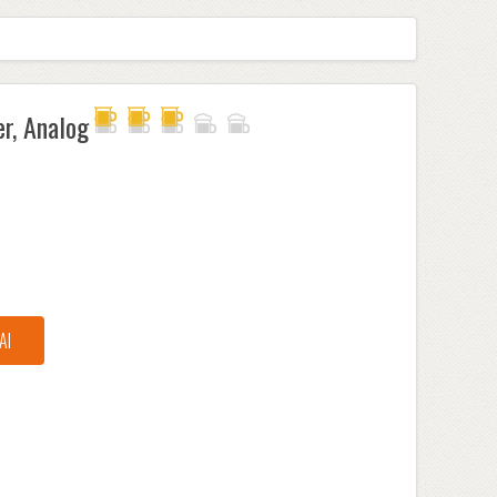
r, Analog