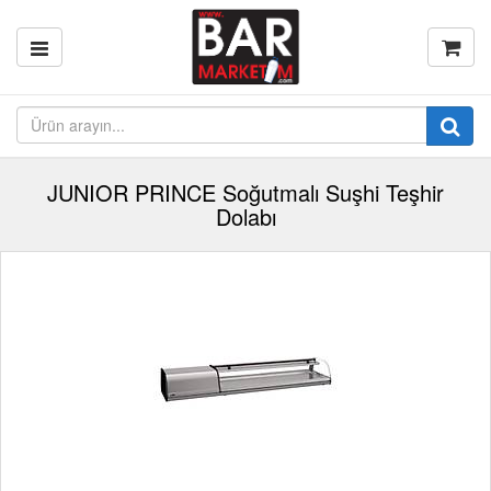
JUNIOR PRINCE Soğutmalı Suşhi Teşhir
Dolabı