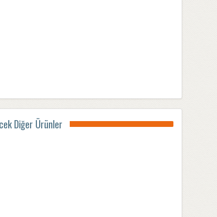
ecek Diğer Ürünler