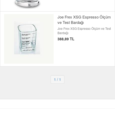
Joe Frex XSG Espresso Ölçüm
ve Test Bardağı
Joe Frex XSG Espresso Ölçüm ve Test
Bardağı
388,89 TL
1
/ 1