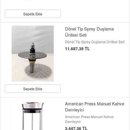
Sepete Ekle
Dönel Tip Sprey Duşlama
Ünitesi Seti
Dönel Tip Sprey Duşlama Ünitesi Seti
11.687,39 TL
Sepete Ekle
American Press Manuel Kahve
Demleyici
American Press Manuel Kahve
Demleyici
3.447,36 TL