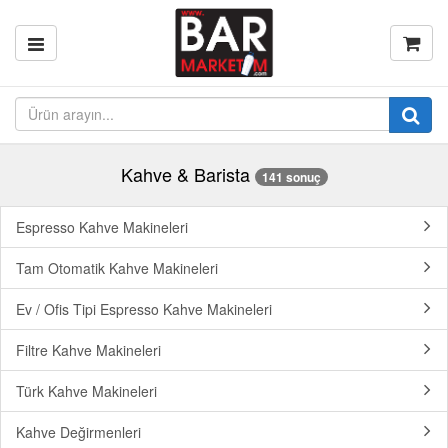
Kahve & Barista
141 sonuç
Espresso Kahve Makineleri
Tam Otomatik Kahve Makineleri
Ev / Ofis Tipi Espresso Kahve Makineleri
Filtre Kahve Makineleri
Türk Kahve Makineleri
Kahve Değirmenleri