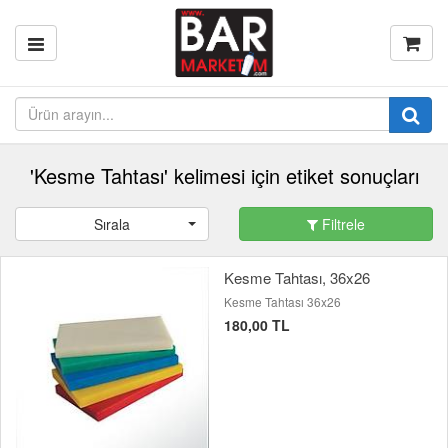
'Kesme Tahtası' kelimesi için etiket sonuçları
Sırala
Filtrele
Kesme Tahtası, 36x26
Kesme Tahtası 36x26
180,00 TL