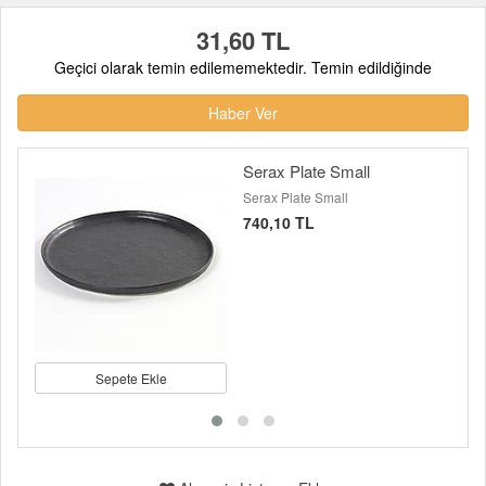
31,60 TL
Geçici olarak temin edilememektedir. Temin edildiğinde
Haber Ver
Serax Plate Small
Serax Plate Small
740,10 TL
Sepete Ekle