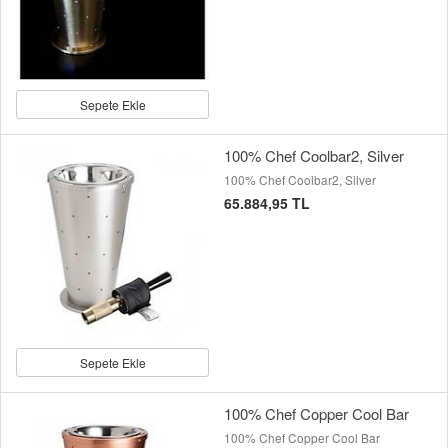
Sepete Ekle
100% Chef Coolbar2, Silver
100% Chef Coolbar2, Silver
65.884,95 TL
Sepete Ekle
100% Chef Copper Cool Bar
100% Chef Copper Cool Bar