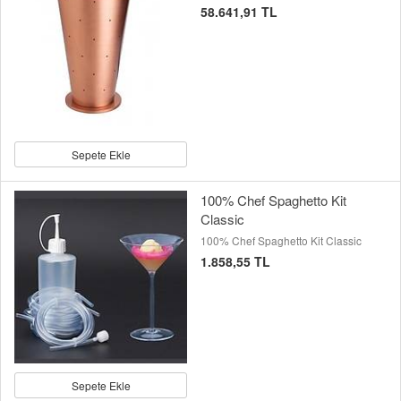
58.641,91 TL
Sepete Ekle
100% Chef Spaghetto Kit
Classic
100% Chef Spaghetto Kit Classic
1.858,55 TL
Sepete Ekle