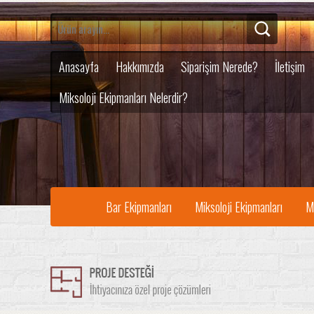
Anasayfa
Hakkımızda
Siparişim Nerede?
İletişim
Miksoloji Ekipmanları Nelerdir?
Bar Ekipmanları
Miksoloji Ekipmanları
M