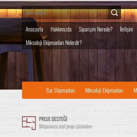
Anasayfa
Hakkımızda
Siparişim Nerede?
İletişim
Miksoloji Ekipmanları Nelerdir?
Bar Ekipmanları
Miksoloji Ekipmanları
M