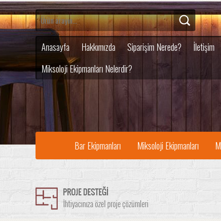
Anasayfa
Hakkımızda
Siparişim Nerede?
İletişim
Miksoloji Ekipmanları Nelerdir?
Bar Ekipmanları
Miksoloji Ekipmanları
M