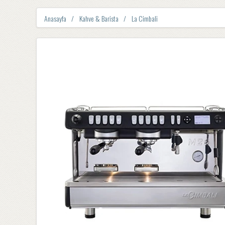
Anasayfa
Kahve & Barista
La Cimbali