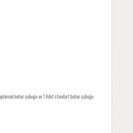
aplamalı buhar çubuğu ve 1 Adet standart buhar çubuğu