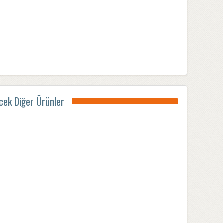
ecek Diğer Ürünler