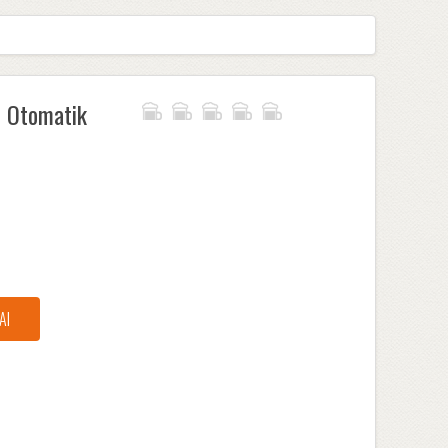
 Otomatik