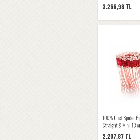
3.266,98 TL
100% Chef Spider Pip
Straight & Mini, 13 
2.207,87 TL