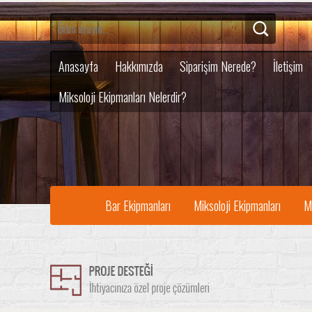
Anasayfa
Hakkımızda
Siparişim Nerede?
İletişim
Miksoloji Ekipmanları Nelerdir?
Bar Ekipmanları
Miksoloji Ekipmanları
M