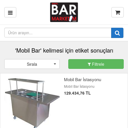
'Mobil Bar' kelimesi için etiket sonuçları
Sırala
Filtrele
Mobil Bar İstasyonu
Mobil Bar İstasyonu
129.434,76 TL