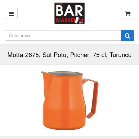
Motta 2675, Süt Potu, Pitcher, 75 cl, Turuncu