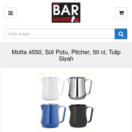
Motta 4550, Süt Potu, Pitcher, 50 cl, Tulip
Siyah