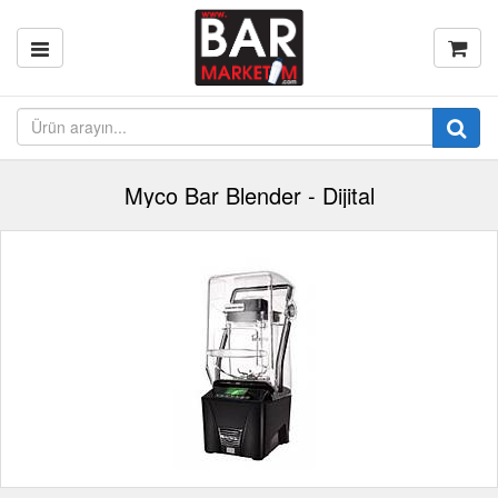
Myco Bar Blender - Dijital