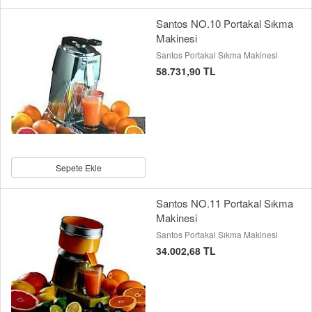
Santos NO.10 Portakal Sıkma
Makinesi
Santos Portakal Sıkma Makinesi
58.731,90 TL
Sepete Ekle
Santos NO.11 Portakal Sıkma
Makinesi
Santos Portakal Sıkma Makinesi
34.002,68 TL