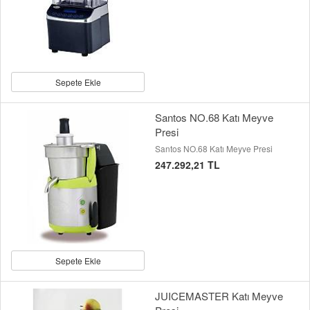
Sepete Ekle
Santos NO.68 Katı Meyve
Presi
Santos NO.68 Katı Meyve Presi
247.292,21 TL
Sepete Ekle
JUICEMASTER Katı Meyve