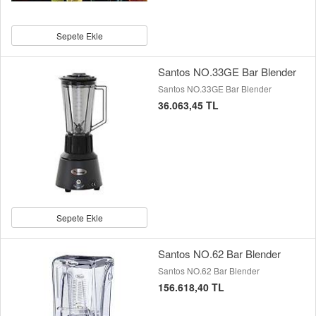
Sepete Ekle
Santos NO.33GE Bar Blender
Santos NO.33GE Bar Blender
36.063,45 TL
Sepete Ekle
Santos NO.62 Bar Blender
Santos NO.62 Bar Blender
156.618,40 TL