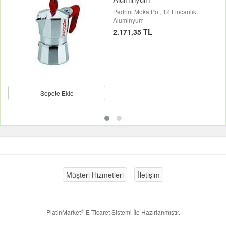
Pedrini Moka Pot, 12 Fincanlık,
Aluminyum
2.171,35 TL
Sepete Ekle
Müşteri Hizmetleri
İletişim
®
PlatinMarket
E-Ticaret Sistemi
İle Hazırlanmıştır.