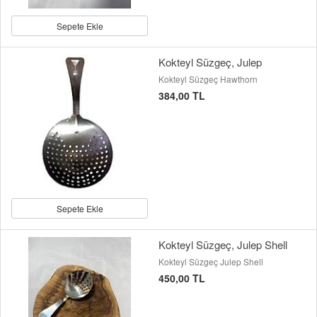
Sepete Ekle
Kokteyl Süzgeç, Julep
Kokteyl Süzgeç Hawthorn
384,00 TL
Sepete Ekle
Kokteyl Süzgeç, Julep Shell
Kokteyl Süzgeç Julep Shell
450,00 TL