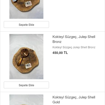
Sepete Ekle
Kokteyl Süzgeç, Julep Shell
Bronz
Kokteyl Süzgeç Julep Shell Bronz
450,00 TL
Sepete Ekle
Kokteyl Süzgeç, Julep Shell
Gold