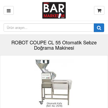
ROBOT COUPE CL 55 Otomatik Sebze
Doğrama Makinesi