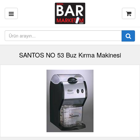
SANTOS NO 53 Buz Kırma Makinesi