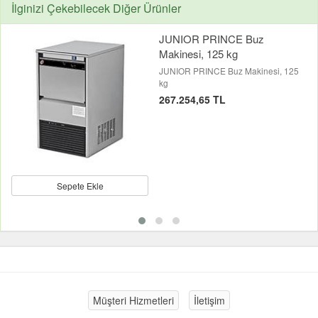
İlginizi Çekebilecek Diğer Ürünler
JUNIOR PRINCE Buz
Makinesi, 125 kg
JUNIOR PRINCE Buz Makinesi, 125
kg
267.254,65 TL
Sepete Ekle
Müşteri Hizmetleri
İletişim