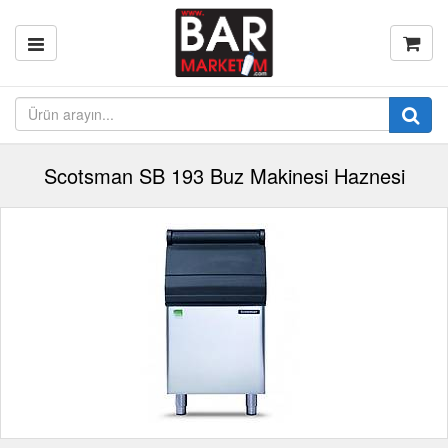
Scotsman SB 193 Buz Makinesi Haznesi