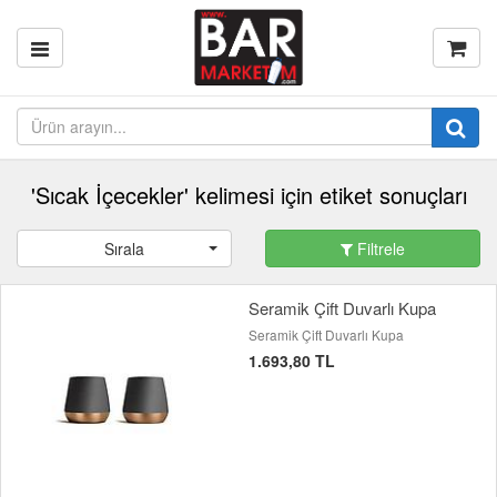
'Sıcak İçecekler' kelimesi için etiket sonuçları
Sırala
Filtrele
Seramik Çift Duvarlı Kupa
Seramik Çift Duvarlı Kupa
1.693,80 TL