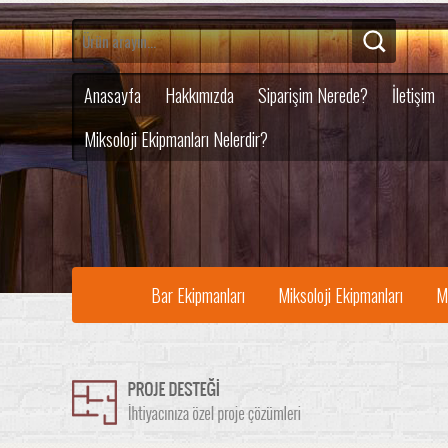
Anasayfa
Hakkımızda
Siparişim Nerede?
İletişim
Miksoloji Ekipmanları Nelerdir?
Bar Ekipmanları
Miksoloji Ekipmanları
M