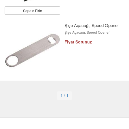
Sepete Ekle
Şişe Açacağı, Speed Opener
Şişe Açacağı, Speed Opener
Fiyat Sorunuz
1
/ 1