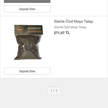
Sepete Ekle
Slainte Özel Meşe Talaşı
Slainte Özel Meşe Talaşı
271,07 TL
Sepete Ekle
1
/ 1