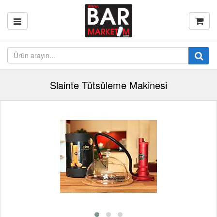
Slainte Tütsüleme Makinesi