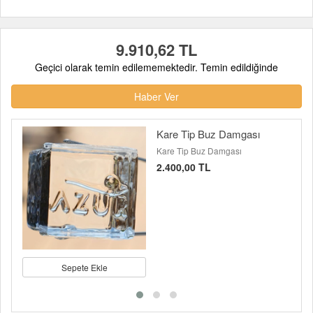
9.910,62 TL
Geçici olarak temin edilememektedir. Temin edildiğinde
Haber Ver
Kare Tip Buz Damgası
Kare Tip Buz Damgası
2.400,00 TL
Sepete Ekle