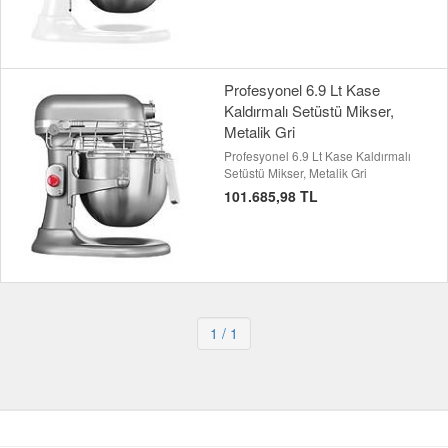
Profesyonel 6.9 Lt Kase
Kaldırmalı Setüstü Mikser,
Metalik Gri
Profesyonel 6.9 Lt Kase Kaldırmalı
Setüstü Mikser, Metalik Gri
101.685,98 TL
1
/ 1