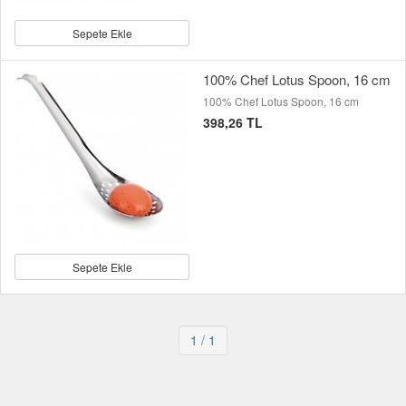
Sepete Ekle
100% Chef Lotus Spoon, 16 cm
100% Chef Lotus Spoon, 16 cm
398,26 TL
Sepete Ekle
1
/ 1