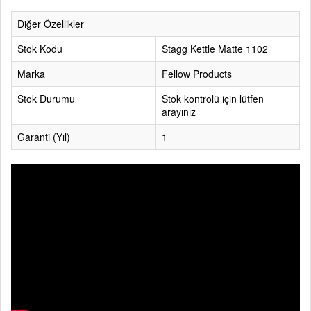
Diğer Özellikler
Stok Kodu
Stagg Kettle Matte 1102
Marka
Fellow Products
Stok Durumu
Stok kontrolü için lütfen
arayınız
Garanti (Yıl)
1