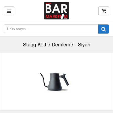
Stagg Kettle Demleme - Siyah