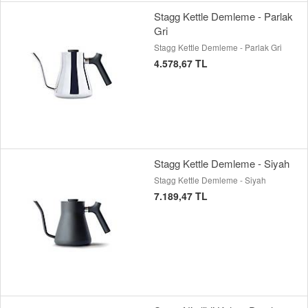
Stagg Kettle Demleme - Parlak
Gri
Stagg Kettle Demleme - Parlak Gri
4.578,67 TL
Stagg Kettle Demleme - Siyah
Stagg Kettle Demleme - Siyah
7.189,47 TL