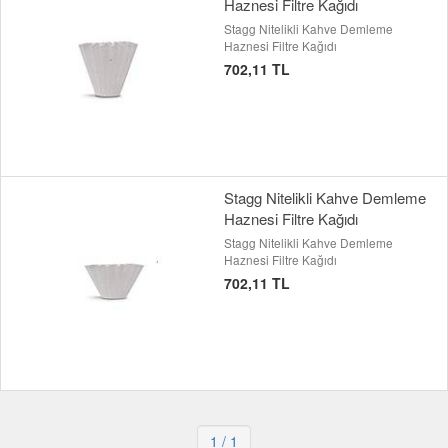
Haznesi Filtre Kağıdı
Stagg Nitelikli Kahve Demleme
Haznesi Filtre Kağıdı
702,11 TL
Stagg Nitelikli Kahve Demleme
Haznesi Filtre Kağıdı
Stagg Nitelikli Kahve Demleme
Haznesi Filtre Kağıdı
702,11 TL
1
/ 1