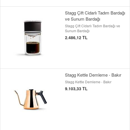
Stagg Çift Cidarlı Tadım Bardağı
ve Sunum Bardağı
Stagg Çift Cidarlı Tadım Bardağı ve
Sunum Bardağı
2.486,12 TL
Stagg Kettle Demleme - Bakır
Stagg Kettle Demleme - Bakır
9.103,33 TL