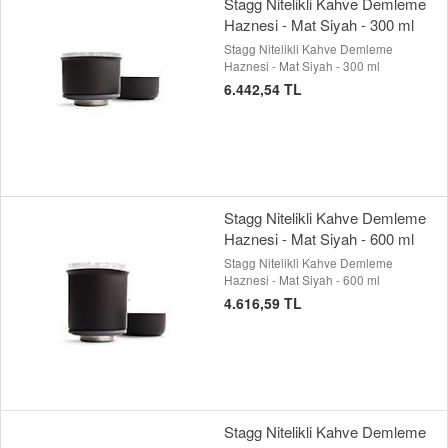
Stagg Nitelikli Kahve Demleme
Haznesi - Mat Siyah - 300 ml
Stagg Nitelikli Kahve Demleme
Haznesi - Mat Siyah - 300 ml
6.442,54 TL
Stagg Nitelikli Kahve Demleme
Haznesi - Mat Siyah - 600 ml
Stagg Nitelikli Kahve Demleme
Haznesi - Mat Siyah - 600 ml
4.616,59 TL
Stagg Nitelikli Kahve Demleme