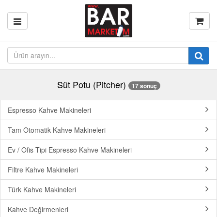
Süt Potu (Pitcher)
17 sonuç
Espresso Kahve Makineleri
Tam Otomatik Kahve Makineleri
Ev / Ofis Tipi Espresso Kahve Makineleri
Filtre Kahve Makineleri
Türk Kahve Makineleri
Kahve Değirmenleri