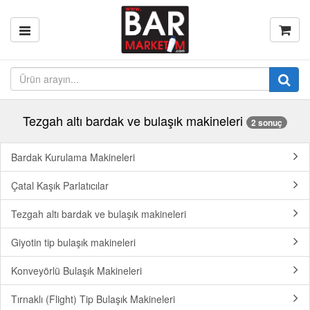
Tezgah altı bardak ve bulaşık makineleri
2 sonuç
Bardak Kurulama Makineleri
Çatal Kaşık Parlatıcılar
Tezgah altı bardak ve bulaşık makineleri
Giyotin tip bulaşık makineleri
Konveyörlü Bulaşık Makineleri
Tırnaklı (Flight) Tip Bulaşık Makineleri