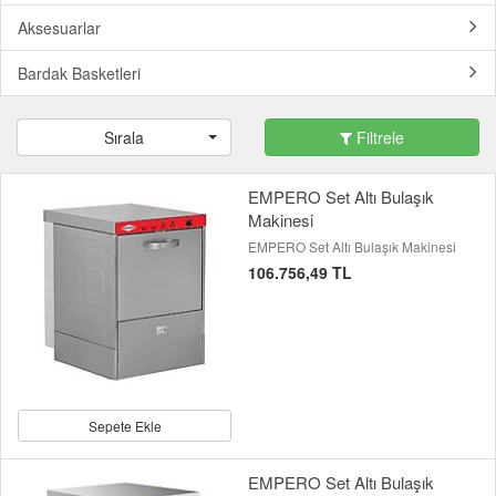
Aksesuarlar
Bardak Basketleri
Sırala
Filtrele
EMPERO Set Altı Bulaşık
Makinesi
EMPERO Set Altı Bulaşık Makinesi
106.756,49 TL
Sepete Ekle
EMPERO Set Altı Bulaşık