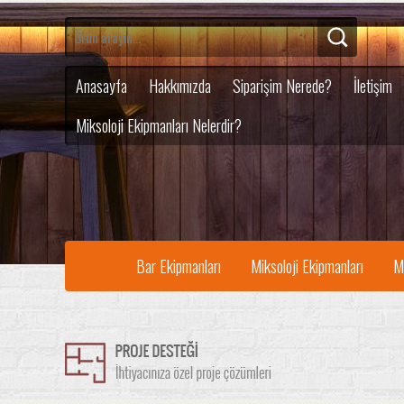
Anasayfa
Hakkımızda
Siparişim Nerede?
İletişim
Miksoloji Ekipmanları Nelerdir?
Bar Ekipmanları
Miksoloji Ekipmanları
M