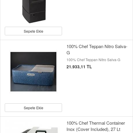
Sepete Ekle
100% Chef Teppan Nitro Salva-
G
100% Chef Teppan Nitro Salva-G
21.933,11 TL
Sepete Ekle
100% Chef Thermal Container
Inox (Cover Included), 27 Lt